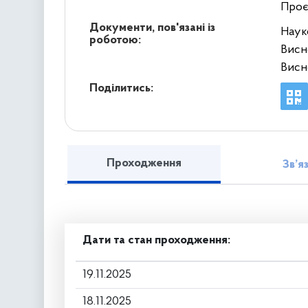
Проє
Документи, пов'язані із
Наук
роботою:
Висн
Висн
Поділитись:
Проходження
Зв’я
Дати та стан проходження:
19.11.2025
18.11.2025