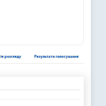
ія розгляду
Результати голосування