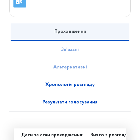
Проходження
Зв’язані
Альтернативні
Хронологія розгляду
Результати голосування
Дати та стан проходження:
Знято з розгляду