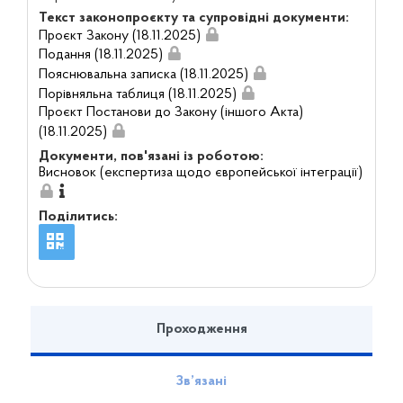
Текст законопроєкту та супровідні документи:
Проєкт Закону (18.11.2025)
Подання (18.11.2025)
Пояснювальна записка (18.11.2025)
Порівняльна таблиця (18.11.2025)
Проєкт Постанови до Закону (іншого Акта)
(18.11.2025)
Документи, пов'язані із роботою:
Висновок (експертиза щодо європейської інтеграції)
Поділитись:
Проходження
Зв’язані