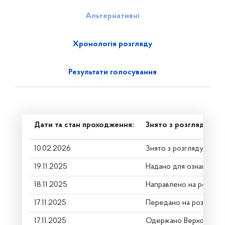
Альтернативні
Хронологія розгляду
Результати голосування
Дати та стан проходження:
Знято з розгляду
10.02.2026
Знято з розгляду
19.11.2025
Надано для ознайомле
18.11.2025
Направлено на розгляд
17.11.2025
Передано на розгляд к
17.11.2025
Одержано Верховною 