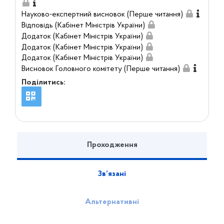
Науково-експертний висновок (Перше читання)
Відповідь (Кабінет Міністрів України)
Додаток (Кабінет Міністрів України)
Додаток (Кабінет Міністрів України)
Додаток (Кабінет Міністрів України)
Висновок Головного комітету (Перше читання)
Поділитись:
Проходження
Зв’язані
Альтернативні