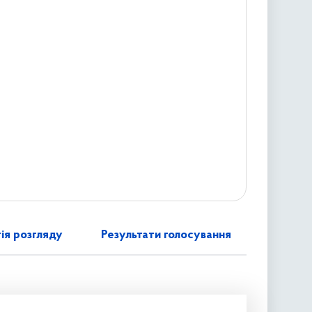
ія розгляду
Результати голосування