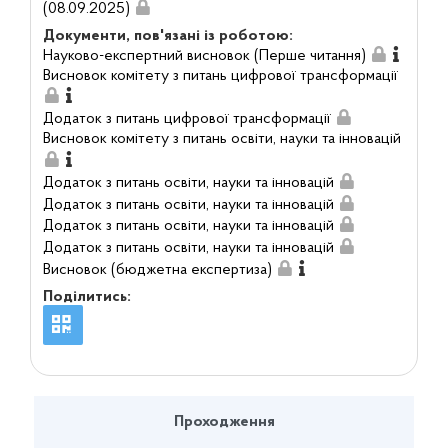
(08.09.2025)
Документи, пов'язані із роботою:
Науково-експертний висновок (Перше читання)
Висновок комітету з питань цифрової трансформації
Додаток з питань цифрової трансформації
Висновок комітету з питань освіти, науки та інновацій
Додаток з питань освіти, науки та інновацій
Додаток з питань освіти, науки та інновацій
Додаток з питань освіти, науки та інновацій
Додаток з питань освіти, науки та інновацій
Висновок (бюджетна експертиза)
Поділитись:
Проходження