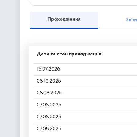
Проходження
Зв’я
Дати та стан проходження:
16.07.2026
08.10.2025
08.08.2025
07.08.2025
07.08.2025
07.08.2025