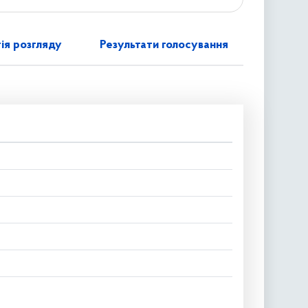
ія розгляду
Результати голосування