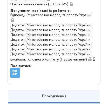
Пояснювальна записка (01.08.2025)
Документи, пов'язані із роботою:
Відповідь (Міністерство молоді та спорту України)
Додаток (Міністерство молоді та спорту України)
Додаток (Міністерство молоді та спорту України)
Додаток (Міністерство молоді та спорту України)
Додаток (Міністерство молоді та спорту України)
Додаток (Міністерство молоді та спорту України)
Додаток (Міністерство молоді та спорту України)
Додаток (Міністерство молоді та спорту України)
Висновок Головного комітету (Перше читання)
Поділитись:
Проходження