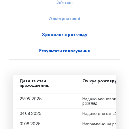
Зв’язані
Альтернативні
Хронологія розгляду
Результати голосування
Дати та стан
Очікує розгляду
проходження:
29.09.2025
Надано висновок Коміт
розгляд
04.08.2025
Надано для ознайомле
01.08.2025
Направлено на розгляд