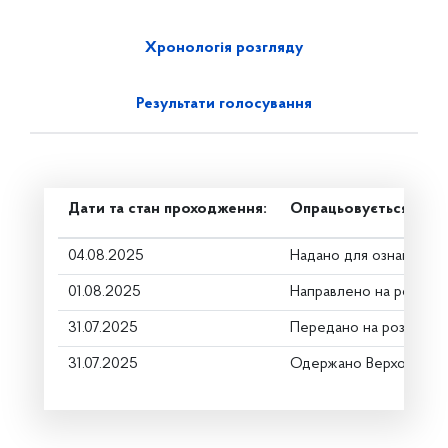
Хронологія розгляду
Результати голосування
Дати та стан проходження:
Опрацьовується в ком
04.08.2025
Надано для ознайомле
01.08.2025
Направлено на розгляд
31.07.2025
Передано на розгляд к
31.07.2025
Одержано Верховною 