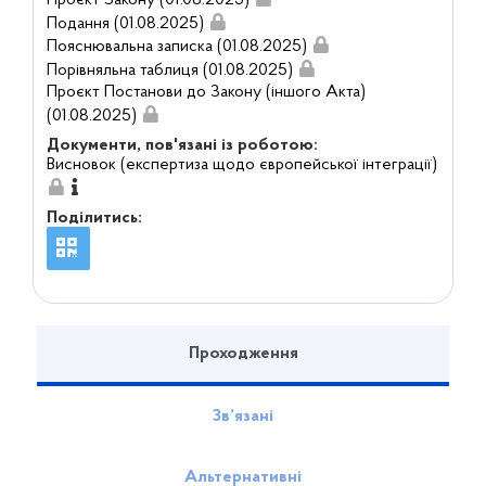
Подання (01.08.2025)
Пояснювальна записка (01.08.2025)
Порівняльна таблиця (01.08.2025)
Проєкт Постанови до Закону (іншого Акта)
(01.08.2025)
Документи, пов'язані із роботою:
Висновок (експертиза щодо європейської інтеграції)
Поділитись:
Проходження
Зв’язані
Альтернативні