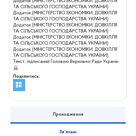
Додаток (МІНІСТЕРСТВО ЕКОНОМІКИ, ДОВКІЛЛЯ
ТА СІЛЬСЬКОГО ГОСПОДАРСТВА УКРАЇНИ)
Додаток (МІНІСТЕРСТВО ЕКОНОМІКИ, ДОВКІЛЛЯ
ТА СІЛЬСЬКОГО ГОСПОДАРСТВА УКРАЇНИ)
Додаток (МІНІСТЕРСТВО ЕКОНОМІКИ, ДОВКІЛЛЯ
ТА СІЛЬСЬКОГО ГОСПОДАРСТВА УКРАЇНИ)
Додаток (МІНІСТЕРСТВО ЕКОНОМІКИ, ДОВКІЛЛЯ
ТА СІЛЬСЬКОГО ГОСПОДАРСТВА УКРАЇНИ)
Додаток (МІНІСТЕРСТВО ЕКОНОМІКИ, ДОВКІЛЛЯ
ТА СІЛЬСЬКОГО ГОСПОДАРСТВА УКРАЇНИ)
Текст, підписаний Головою Верховної Ради України
Поділитись:
Проходження
Зв’язані