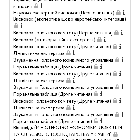
відносин
Науково-експертний висновок (Перше читання)
Висновок (експертиза щодо європейської інтеграції)
Висновок Головного комітету (Перше читання)
Висновок (антикорупційна експертиза)
Висновок Головного комітету (Друге читання)
Лінгвістична експертиза
Зауваження Головного юридичного управління
Порівняльна таблиця (Друге читання)
Висновок Головного комітету (Друге читання)
Лінгвістична експертиза
Зауваження Головного юридичного управління
Порівняльна таблиця (Друге читання)
Висновок Головного комітету (Друге читання)
Лінгвістична експертиза
Зауваження Головного юридичного управління
Порівняльна таблиця (Друге читання)
Відповідь (МІНІСТЕРСТВО ЕКОНОМІКИ, ДОВКІЛЛЯ
ТА СІЛЬСЬКОГО ГОСПОДАРСТВА УКРАЇНИ)