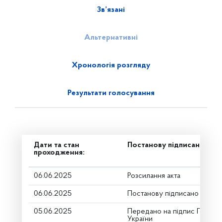
Зв’язані
Альтернативні
Хронологія розгляду
Результати голосування
Дати та стан
Постанову підписано
проходження:
06.06.2025
Розсилання акта
06.06.2025
Постанову підписано
05.06.2025
Передано на підпис Голові 
України