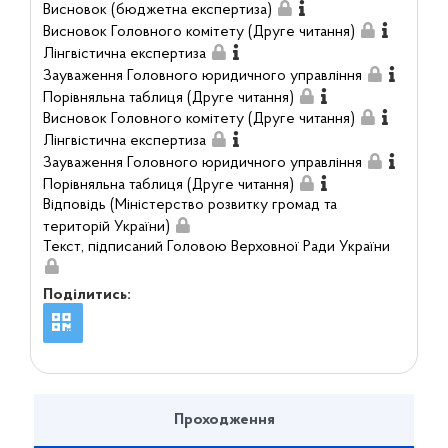
Висновок (бюджетна експертиза)
Висновок Головного комітету (Друге читання)
Лінгвістична експертиза
Зауваження Головного юридичного управління
Порівняльна таблиця (Друге читання)
Висновок Головного комітету (Друге читання)
Лінгвістична експертиза
Зауваження Головного юридичного управління
Порівняльна таблиця (Друге читання)
Відповідь (Міністерство розвитку громад та
територій України)
Текст, підписаний Головою Верховної Ради України
Поділитись:
Проходження