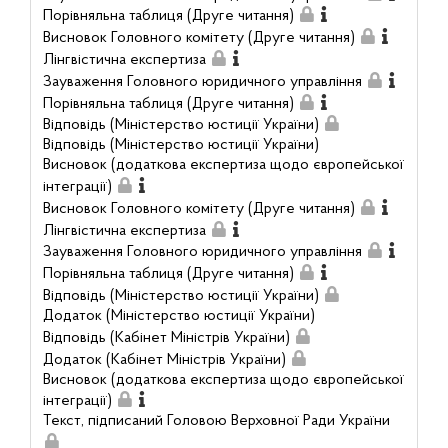
Порівняльна таблиця (Друге читання)
Висновок Головного комітету (Друге читання)
Лінгвістична експертиза
Зауваження Головного юридичного управління
Порівняльна таблиця (Друге читання)
Відповідь (Міністерство юстиції України)
Відповідь (Міністерство юстиції України)
Висновок (додаткова експертиза щодо європейської
інтеграції)
Висновок Головного комітету (Друге читання)
Лінгвістична експертиза
Зауваження Головного юридичного управління
Порівняльна таблиця (Друге читання)
Відповідь (Міністерство юстиції України)
Додаток (Міністерство юстиції України)
Відповідь (Кабінет Міністрів України)
Додаток (Кабінет Міністрів України)
Висновок (додаткова експертиза щодо європейської
інтеграції)
Текст, підписаний Головою Верховної Ради України