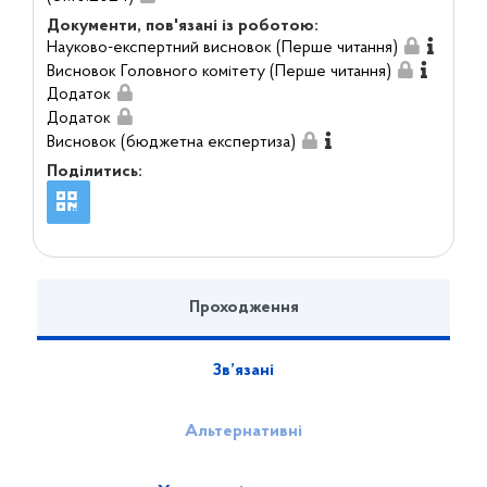
Документи, пов'язані із роботою:
Науково-експертний висновок (Перше читання)
Висновок Головного комітету (Перше читання)
Додаток
Додаток
Висновок (бюджетна експертиза)
Поділитись:
Проходження
Зв’язані
Альтернативні