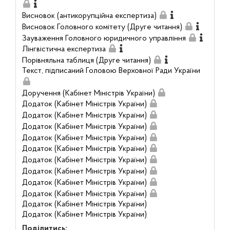
Висновок (антикорупційна експертиза)
Висновок Головного комітету (Друге читання)
Зауваження Головного юридичного управління
Лінгвістична експертиза
Порівняльна таблиця (Друге читання)
Текст, підписаний Головою Верховної Ради України
Доручення (Кабінет Міністрів України)
Додаток (Кабінет Міністрів України)
Додаток (Кабінет Міністрів України)
Додаток (Кабінет Міністрів України)
Додаток (Кабінет Міністрів України)
Додаток (Кабінет Міністрів України)
Додаток (Кабінет Міністрів України)
Додаток (Кабінет Міністрів України)
Додаток (Кабінет Міністрів України)
Додаток (Кабінет Міністрів України)
Додаток (Кабінет Міністрів України)
Додаток (Кабінет Міністрів України)
Поділитись: