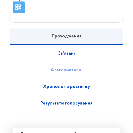
Проходження
Зв’язані
Альтернативні
Хронологія розгляду
Результати голосування