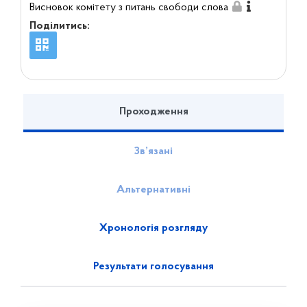
Висновок комітету з питань свободи слова
Поділитись:
Проходження
Зв’язані
Альтернативні
Хронологія розгляду
Результати голосування