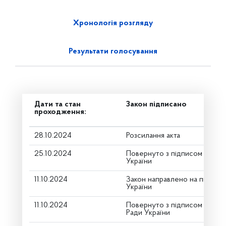
Хронологія розгляду
Результати голосування
Дати та стан
Закон підписано
проходження:
28.10.2024
Розсилання акта
25.10.2024
Повернуто з підписом від П
України
11.10.2024
Закон направлено на підпис
України
11.10.2024
Повернуто з підписом Голов
Ради України