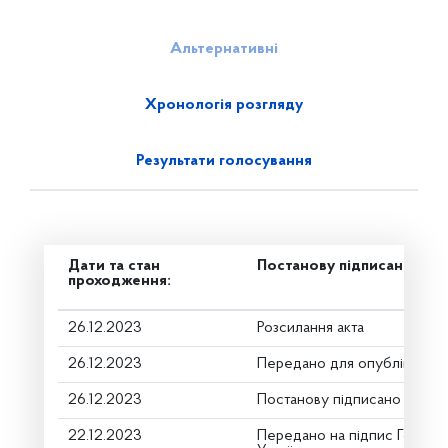
Альтернативні
Хронологія розгляду
Результати голосування
Дати та стан
Постанову підписано
проходження:
26.12.2023
Розсилання акта
26.12.2023
Передано для опублікуванн
26.12.2023
Постанову підписано
22.12.2023
Передано на підпис Голові 