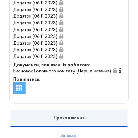
Додаток (06.11.2023)
Додаток (06.11.2023)
Додаток (06.11.2023)
Додаток (06.11.2023)
Додаток (06.11.2023)
Додаток (06.11.2023)
Додаток (06.11.2023)
Додаток (06.11.2023)
Додаток (06.11.2023)
Документи, пов'язані із роботою:
Висновок Головного комітету (Перше читання)
Поділитись:
Проходження
Зв’язані