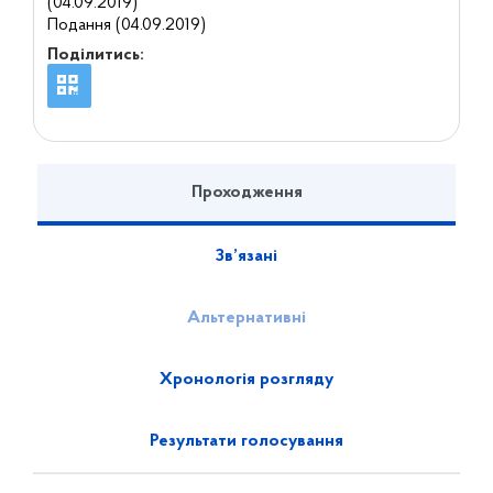
(04.09.2019)
Подання (04.09.2019)
Поділитись:
Проходження
Зв’язані
Альтернативні
Хронологія розгляду
Результати голосування