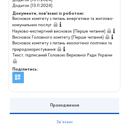
Додаток (13.11.2024)
Додаток (13.11.2024)
Документи, пов'язані із роботою:
Висновок комітету з питань енергетики та житлово-
комунальних послуг
Науково-експертний висновок (Перше читання)
Висновок Головного комітету (Перше читання)
Висновок комітету з питань екологічної політики та
природокористування
Текст, підписаний Головою Верховної Ради України
Поділитись:
Проходження
Зв’язані