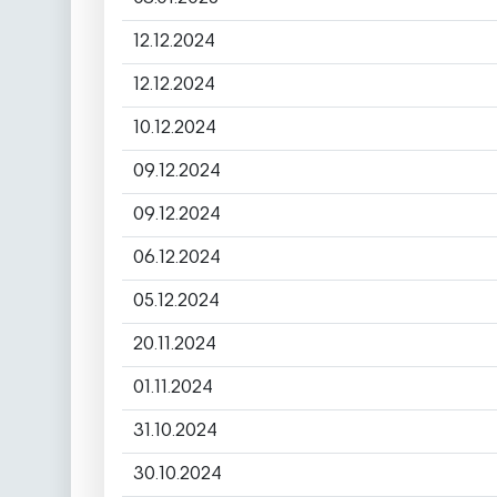
12.12.2024
12.12.2024
10.12.2024
09.12.2024
09.12.2024
06.12.2024
05.12.2024
20.11.2024
01.11.2024
31.10.2024
30.10.2024