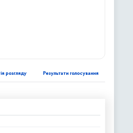
ія розгляду
Результати голосування