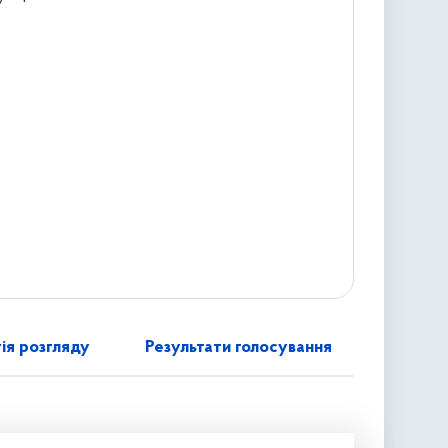
ія розгляду
Результати голосування