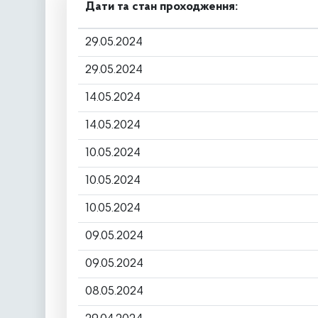
Дати та стан проходження:
29.05.2024
29.05.2024
14.05.2024
14.05.2024
10.05.2024
10.05.2024
10.05.2024
09.05.2024
09.05.2024
08.05.2024