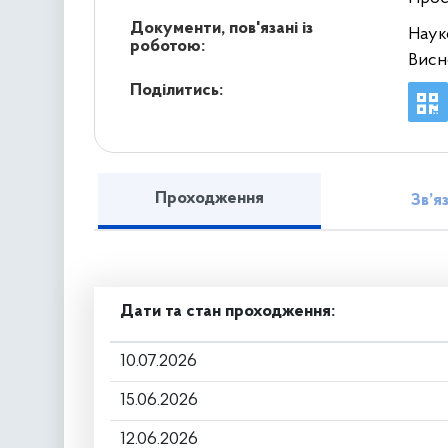
Документи, пов'язані із
Наук
роботою:
Висн
Поділитись:
Проходження
Зв’я
Дати та стан проходження:
10.07.2026
15.06.2026
12.06.2026