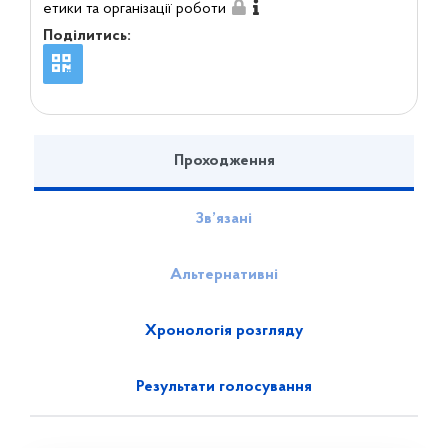
етики та організації роботи
Поділитись:
Проходження
Зв’язані
Альтернативні
Хронологія розгляду
Результати голосування