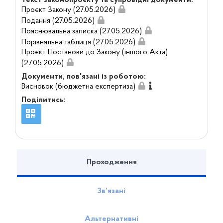
Текст законопроєкту та супровідні документи:
Проєкт Закону (27.05.2026)
Подання (27.05.2026)
Пояснювальна записка (27.05.2026)
Порівняльна таблиця (27.05.2026)
Проєкт Постанови до Закону (іншого Акта)
(27.05.2026)
Документи, пов'язані із роботою:
Висновок (бюджетна експертиза)
Поділитись:
Проходження
Зв’язані
Альтернативні