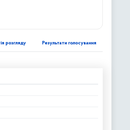
ія розгляду
Результати голосування