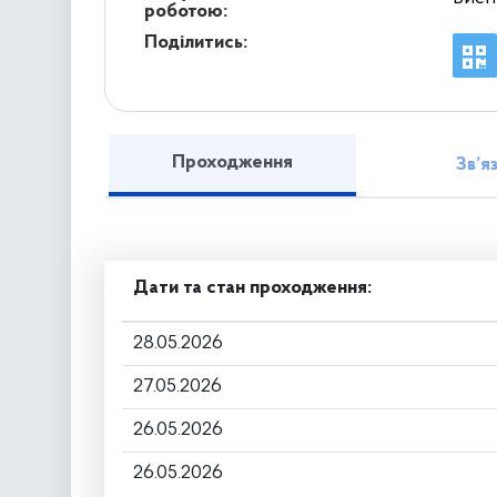
роботою:
Поділитись:
Проходження
Зв’я
Дати та стан проходження:
28.05.2026
27.05.2026
26.05.2026
26.05.2026