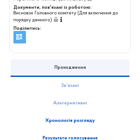
Документи, пов'язані із роботою:
Висновок Головного комітету (Для включення до
порядку денного)
Поділитись:
Проходження
Зв’язані
Альтернативні
Хронологія розгляду
Результати голосування