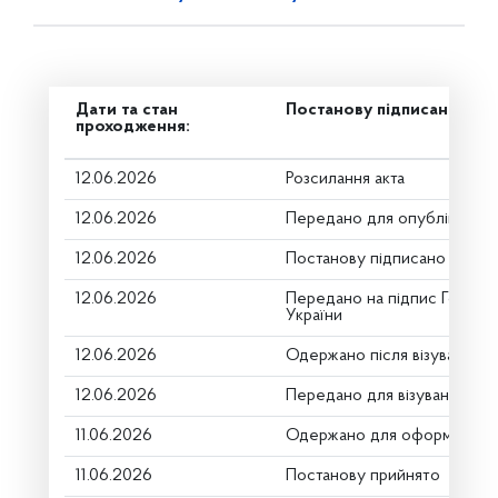
Дати та стан
Постанову підписано
проходження:
12.06.2026
Розсилання акта
12.06.2026
Передано для опублікуванн
12.06.2026
Постанову підписано
12.06.2026
Передано на підпис Голові 
України
12.06.2026
Одержано після візування
12.06.2026
Передано для візування в г
11.06.2026
Одержано для оформлення
11.06.2026
Постанову прийнято