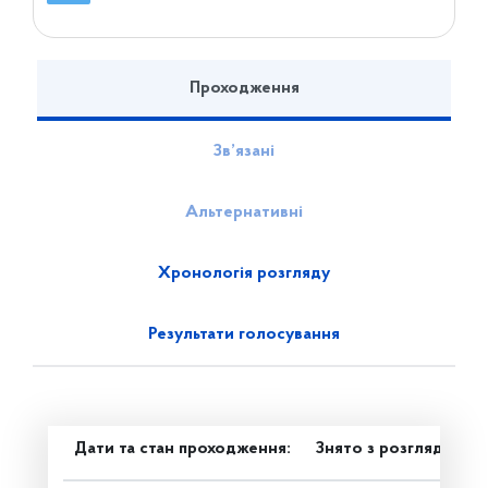
Проходження
Зв’язані
Альтернативні
Хронологія розгляду
Результати голосування
Дати та стан проходження:
Знято з розгляду