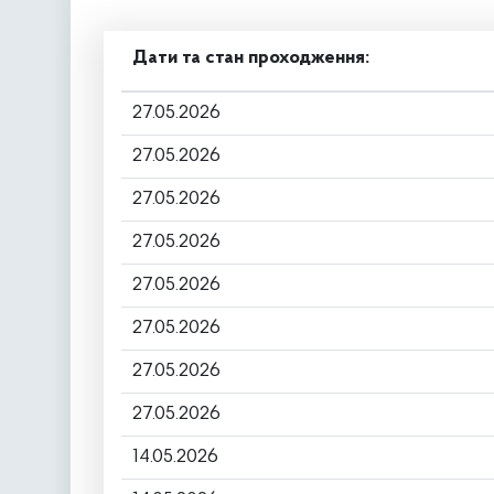
Дати та стан проходження:
27.05.2026
27.05.2026
27.05.2026
27.05.2026
27.05.2026
27.05.2026
27.05.2026
27.05.2026
14.05.2026