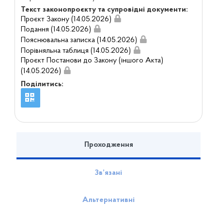
Текст законопроєкту та супровідні документи:
Проєкт Закону (14.05.2026)
Подання (14.05.2026)
Пояснювальна записка (14.05.2026)
Порівняльна таблиця (14.05.2026)
Проєкт Постанови до Закону (іншого Акта)
(14.05.2026)
Поділитись:
Проходження
Зв’язані
Альтернативні