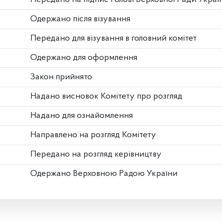
Одержано після візування
Передано для візування в головний комітет
Одержано для оформлення
Закон прийнято
Надано висновок Комітету про розгляд
Надано для ознайомлення
Направлено на розгляд Комітету
Передано на розгляд керівництву
Одержано Верховною Радою України