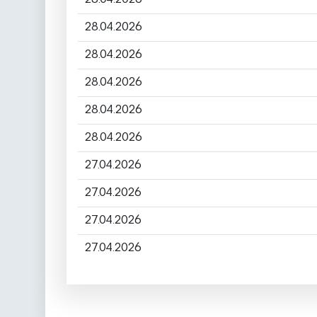
28.04.2026
28.04.2026
28.04.2026
28.04.2026
28.04.2026
27.04.2026
27.04.2026
27.04.2026
27.04.2026