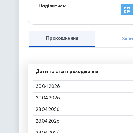
Поділитись:
Проходження
Зв’я
Дати та стан проходження:
30.04.2026
30.04.2026
28.04.2026
28.04.2026
28.04.2026