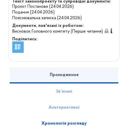
Текст законопроєкту та супровідні документи:
Проєкт Постанови (24.04.2026)
Подання (24.04.2026)
Пояснювальна записка (24.04.2026)
Документи, пов'язані із роботою:
Висновок Головного комітету (Перше читання)
Поділитись:
Проходження
Зв’язані
Альтернативні
Хронологія розгляду