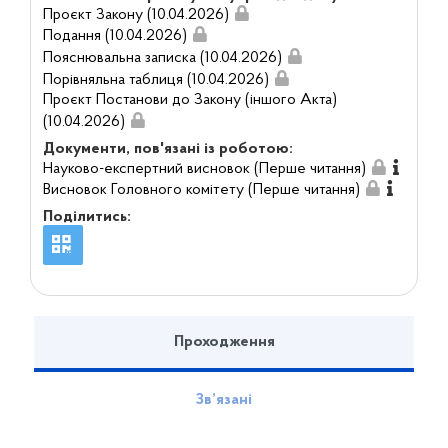
Проєкт Закону (10.04.2026)
Подання (10.04.2026)
Пояснювальна записка (10.04.2026)
Порівняльна таблиця (10.04.2026)
Проєкт Постанови до Закону (іншого Акта)
(10.04.2026)
Документи, пов'язані із роботою:
Науково-експертний висновок (Перше читання)
Висновок Головного комітету (Перше читання)
Поділитись:
Проходження
Зв’язані