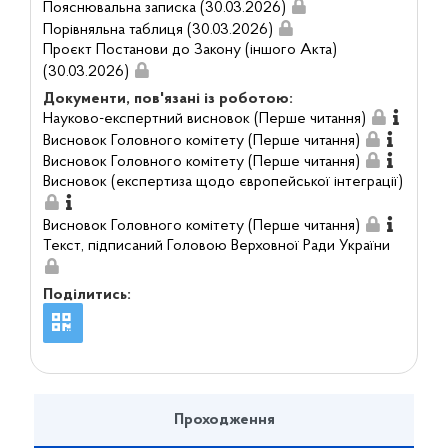
Пояснювальна записка (30.03.2026)
Порівняльна таблиця (30.03.2026)
Проєкт Постанови до Закону (іншого Акта)
(30.03.2026)
Документи, пов'язані із роботою:
Науково-експертний висновок (Перше читання)
Висновок Головного комітету (Перше читання)
Висновок Головного комітету (Перше читання)
Висновок (експертиза щодо європейської інтеграції)
Висновок Головного комітету (Перше читання)
Текст, підписаний Головою Верховної Ради України
Поділитись:
Проходження