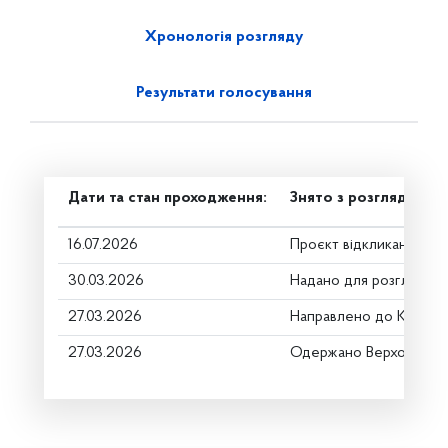
Хронологія розгляду
Результати голосування
Дати та стан проходження:
Знято з розгляду
16.07.2026
Проєкт відкликано
30.03.2026
Надано для розгляду
27.03.2026
Направлено до Коміте
27.03.2026
Одержано Верховною 