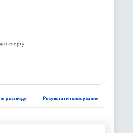
ді і спорту
ія розгляду
Результати голосування