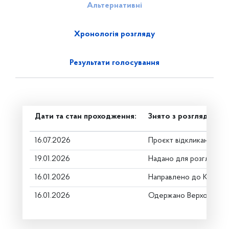
Альтернативні
Хронологія розгляду
Результати голосування
Дати та стан проходження:
Знято з розгляду
16.07.2026
Проєкт відкликано
19.01.2026
Надано для розгляду
16.01.2026
Направлено до Коміте
16.01.2026
Одержано Верховною 