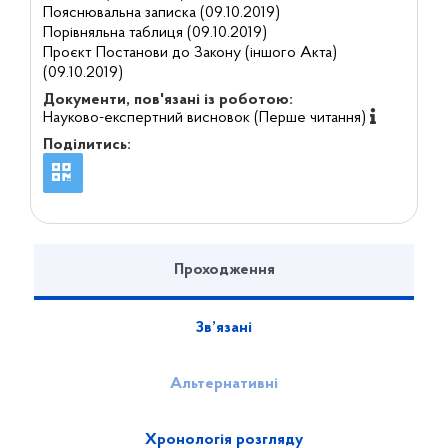
Пояснювальна записка (09.10.2019)
Порівняльна таблиця (09.10.2019)
Проєкт Постанови до Закону (іншого Акта)
(09.10.2019)
Документи, пов'язані із роботою:
Науково-експертний висновок (Перше читання)
Поділитись:
Проходження
Зв’язані
Альтернативні
Хронологія розгляду