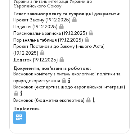
України з питань інтеграції України до
Європейського Союзу
Текст законопроєкту та супровідні документи:
Проєкт Закону (19.12.2025)
Подання (19.12.2025)
Пояснювальна записка (19.12.2025)
Порівняльна таблиця (19.12.2025)
Проєкт Постанови до Закону (іншого Акта)
(19.12.2025)
Додаток (19.12.2025)
Документи, пов'язані із роботою:
Висновок комітету з питань екологічної політики та
природокористування
Висновок (експертиза щодо європейської інтеграції)
Висновок (бюджетна експертиза)
Поділитись: