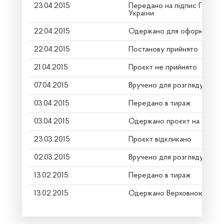
23.04.2015
Передано на підпис Голові 
України
22.04.2015
Одержано для оформлення
22.04.2015
Постанову прийнято
21.04.2015
Проєкт не прийнято
07.04.2015
Вручено для розгляду
03.04.2015
Передано в тираж
03.04.2015
Одержано проєкт на заміну
23.03.2015
Проєкт відкликано
02.03.2015
Вручено для розгляду
13.02.2015
Передано в тираж
13.02.2015
Одержано Верховною Радо