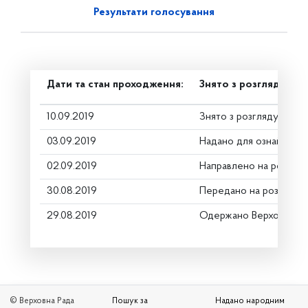
Результати голосування
Дати та стан проходження:
Знято з розгляду
10.09.2019
Знято з розгляду
03.09.2019
Надано для ознайомле
02.09.2019
Направлено на розгляд
30.08.2019
Передано на розгляд к
29.08.2019
Одержано Верховною 
© Верховна Рада
Пошук за
Надано народним