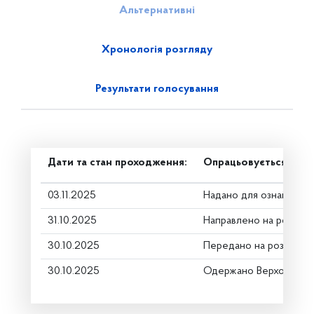
Альтернативні
Хронологія розгляду
Результати голосування
Дати та стан проходження:
Опрацьовується в ком
03.11.2025
Надано для ознайомле
31.10.2025
Направлено на розгляд
30.10.2025
Передано на розгляд к
30.10.2025
Одержано Верховною 