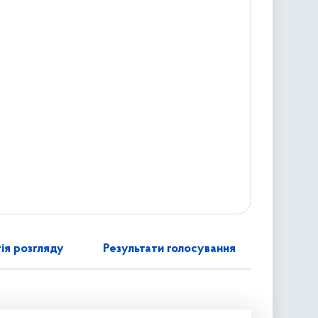
ія розгляду
Результати голосування