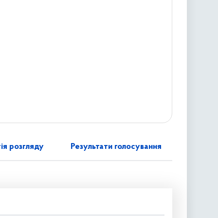
ія розгляду
Результати голосування