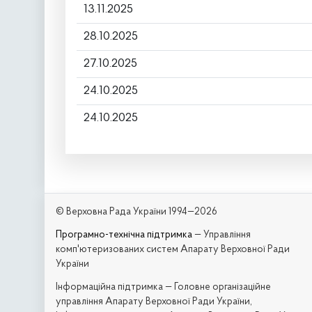
13.11.2025
28.10.2025
27.10.2025
24.10.2025
24.10.2025
© Верховна Рада України 1994—2026
Програмно-технічна підтримка
— Управління
комп'ютеризованих систем Апарату Верховної Ради
України
Iнформаційна підтримка — Головне організаційне
управління Апарату Верховної Ради України,