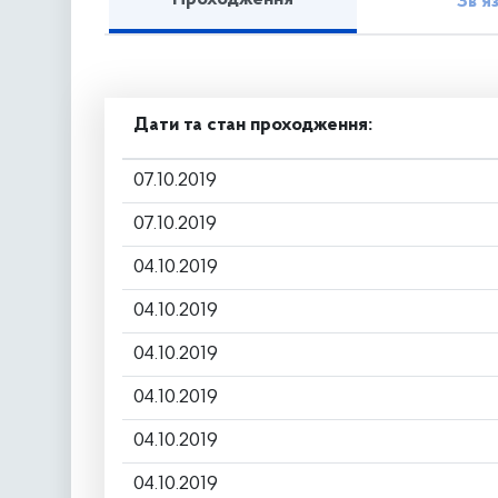
Зв’я
Дати та стан проходження:
07.10.2019
07.10.2019
04.10.2019
04.10.2019
04.10.2019
04.10.2019
04.10.2019
04.10.2019