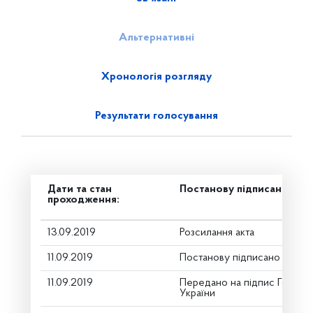
Альтернативні
Хронологія розгляду
Результати голосування
Дати та стан
Постанову підписано
проходження:
13.09.2019
Розсилання акта
11.09.2019
Постанову підписано
11.09.2019
Передано на підпис Голові 
України