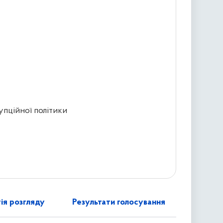
упційної політики
ія розгляду
Результати голосування