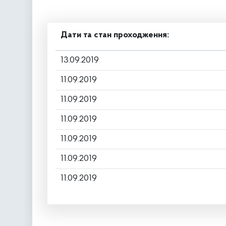
Дати та стан проходження:
13.09.2019
11.09.2019
11.09.2019
11.09.2019
11.09.2019
11.09.2019
11.09.2019