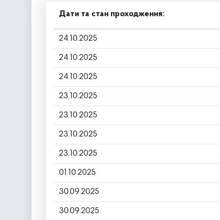
Дати та стан проходження:
24.10.2025
24.10.2025
24.10.2025
23.10.2025
23.10.2025
23.10.2025
23.10.2025
01.10.2025
30.09.2025
30.09.2025