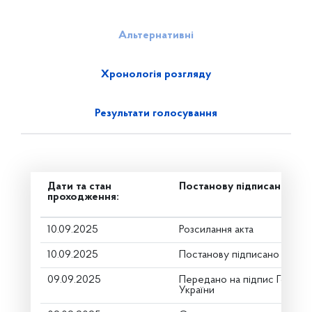
Альтернативні
Хронологія розгляду
Результати голосування
Дати та стан
Постанову підписано
проходження:
10.09.2025
Розсилання акта
10.09.2025
Постанову підписано
09.09.2025
Передано на підпис Голові 
України