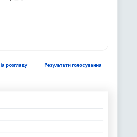
ія розгляду
Результати голосування